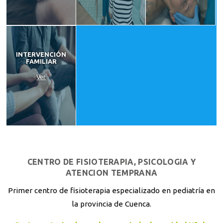
INTERVENCIÓN
FAMILIAR
Ver
CENTRO DE FISIOTERAPIA, PSICOLOGIA Y
ATENCION TEMPRANA
Primer centro de fisioterapia especializado en pediatría en
la provincia de Cuenca.