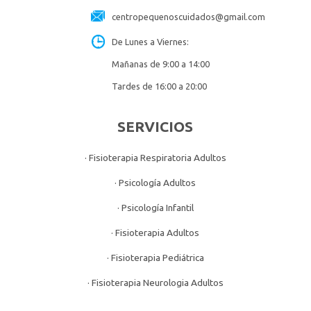
centropequenoscuidados@gmail.com
De Lunes a Viernes:
Mañanas de 9:00 a 14:00
Tardes de 16:00 a 20:00
SERVICIOS
· Fisioterapia Respiratoria Adultos
· Psicología Adultos
· Psicología Infantil
· Fisioterapia Adultos
· Fisioterapia Pediátrica
· Fisioterapia Neurologia Adultos