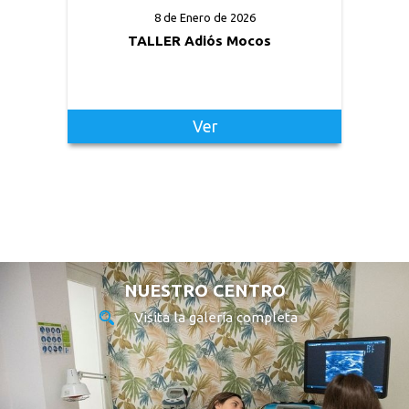
8 de Enero de 2026
TALLER Adiós Mocos
Ver
NUESTRO CENTRO
Visita la galería completa