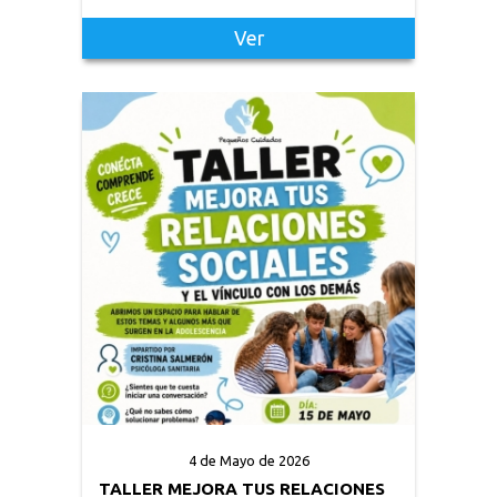
Ver
4 de Mayo de 2026
TALLER MEJORA TUS RELACIONES