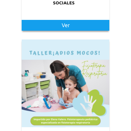
SOCIALES
Ver