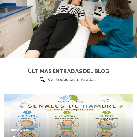
ÚLTIMAS ENTRADAS DEL BLOG
Ver todas las entradas
3 Junio 2026