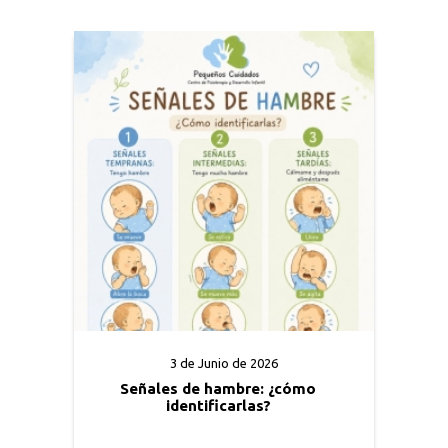
3 de Junio de 2026
Señales de hambre: ¿cómo
identificarlas?