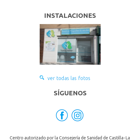
INSTALACIONES
ver todas las fotos
SÍGUENOS
Centro autorizado por la Consejería de Sanidad de Castilla-La